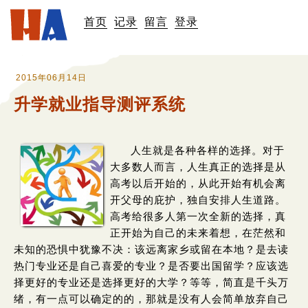
首页
记录
留言
登录
2015年06月14日
升学就业指导测评系统
人生就是各种各样的选择。对于
大多数人而言，人生真正的选择是从
高考以后开始的，从此开始有机会离
开父母的庇护，独自安排人生道路。
高考给很多人第一次全新的选择，真
正开始为自己的未来着想，在茫然和
未知的恐惧中犹豫不决：该远离家乡或留在本地？是去读
热门专业还是自己喜爱的专业？是否要出国留学？应该选
择更好的专业还是选择更好的大学？等等，简直是千头万
绪，有一点可以确定的的，那就是没有人会简单放弃自己