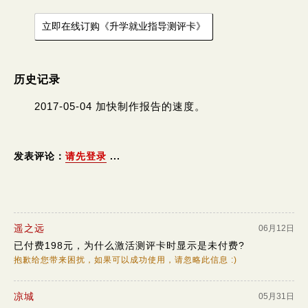
历史记录
2017-05-04 加快制作报告的速度。
发表评论：
请先登录
...
遥之远
06月12日
已付费198元，为什么激活测评卡时显示是未付费?
抱歉给您带来困扰，如果可以成功使用，请忽略此信息 :)
凉城
05月31日