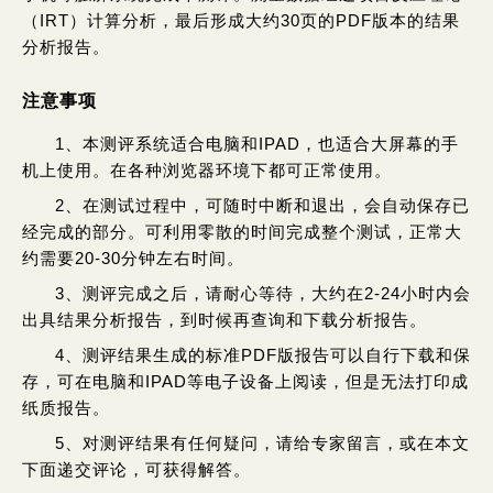
（IRT）计算分析，最后形成大约30页的PDF版本的结果
分析报告。
注意事项
1、本测评系统适合电脑和iPAD，也适合大屏幕的手
机上使用。在各种浏览器环境下都可正常使用。
2、在测试过程中，可随时中断和退出，会自动保存已
经完成的部分。可利用零散的时间完成整个测试，正常大
约需要20-30分钟左右时间。
3、测评完成之后，请耐心等待，大约在2-24小时内会
出具结果分析报告，到时候再查询和下载分析报告。
4、测评结果生成的标准PDF版报告可以自行下载和保
存，可在电脑和iPAD等电子设备上阅读，但是无法打印成
纸质报告。
5、对测评结果有任何疑问，请给专家留言，或在本文
下面递交评论，可获得解答。